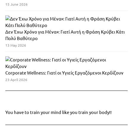
15 June 2026
Δεν Έχω Χρόνο για Μένα»: Γιατί Αυτή η Φράση Κρύβει Κάτι
Πολύ Βαθύτερο
13 May 2026
Corporate Wellness: Γιατί οι Υγιείς Εργαζόμενοι Κερδίζουν
23 April 2026
You have to train your mind like you train your body!!