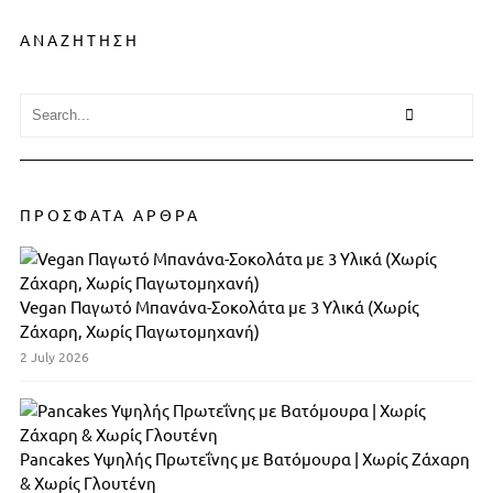
ΑΝΑΖΗΤΗΣΗ
ΠΡΟΣΦΑΤΑ ΑΡΘΡΑ
Vegan Παγωτό Μπανάνα-Σοκολάτα με 3 Υλικά (Χωρίς
Ζάχαρη, Χωρίς Παγωτομηχανή)
2 July 2026
Pancakes Υψηλής Πρωτεΐνης με Βατόμουρα | Χωρίς Ζάχαρη
& Χωρίς Γλουτένη