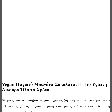
Vegan Παγωτό Μπανάνα-Σοκολάτα: Η Πιο Υγιεινή
Λιγούρα Όλο το Χρόνο
Ψάχνεις για ένα
vegan
παγωτό χωρίς ζάχαρη
που να φτιάχνεται σε
10 λεπτά, χωρίς παγωτομηχανή και χωρίς ειδικά σκεύη; Αυτή η