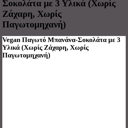
Σοκολάτα με 3 Υλικά (Χωρίς
Ζάχαρη, Χωρίς
Παγωτομηχανή)
Vegan Παγωτό Μπανάνα-Σοκολάτα με 3
Υλικά (Χωρίς Ζάχαρη, Χωρίς
Παγωτομηχανή)