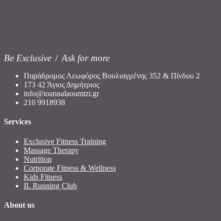
Be Exclusive
/
Ask for more
Παράδρομος Λεωφόρος Βουλιαγμένης 352 & Πίνδου 2
173 42 Άγιος Δημήτριος
info@ioannalaoumtzi.gr
210 9918938
Services
Exclusive Fitness Training
Massage Therapy
Nutrition
Corporate Fitness & Wellness
Kids Fitness
IL Running Club
About us