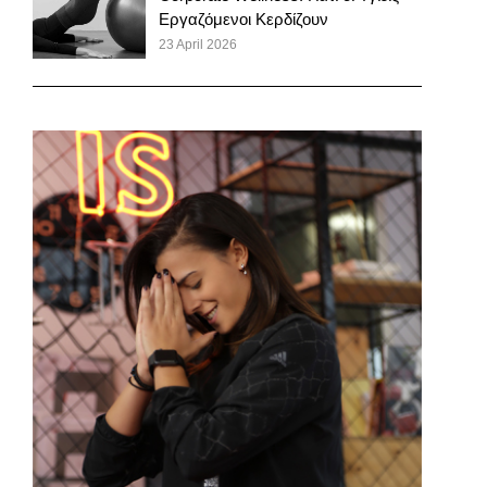
Εργαζόμενοι Κερδίζουν
23 April 2026