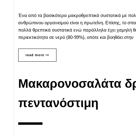
Ένα από τα βασικότερα μακροθρεπτικά συστατικά με πολ
ανθρώπινου οργανισμού είναι η πρωτεΐνη. Επίσης, το σπα
πολλά θρεπτικά συστατικά ενώ παράλληλα έχει χαμηλή θερ
περιεκτικότητα σε νερό (80-99%), οπότε και βοηθάει στην
read more
Μακαρονοσαλάτα δρ
πεντανόστιμη