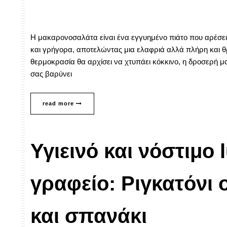
Η μακαρονοσαλάτα είναι ένα εγγυημένο πιάτο που αρέσει
και γρήγορα, αποτελώντας μια ελαφριά αλλά πλήρη και θρ
θερμοκρασία θα αρχίσει να χτυπάει κόκκινο, η δροσερή μ
σας βαρύνει
read more
Υγιεινό και νόστιμο 
γραφείο: Ριγκατόνι 
και σπανάκι