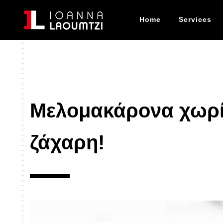
Home
Services
Μελομακάρονα χωρί
ζάχαρη!