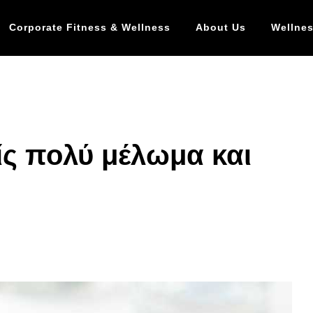
Corporate Fitness & Wellness
About Us
Wellnes
ς πολύ μέλωμα και