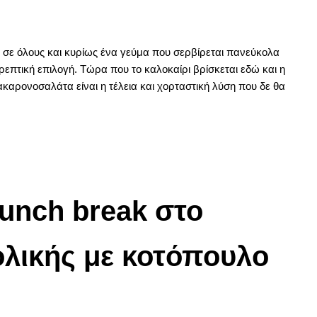
 σε όλους και κυρίως ένα γεύμα που σερβίρεται πανεύκολα
επτική επιλογή. Τώρα που το καλοκαίρι βρίσκεται εδώ και η
ακαρονοσαλάτα είναι η τέλεια και χορταστική λύση που δε θα
lunch break στο
ολικής με κοτόπουλο