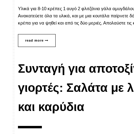
Yλικά για 8-10 κρέπες 1 αυγό 2 φλιτζάνια γάλα αμυγδάλου
Ανακατεύετε όλα τα υλικά, και με μια κουτάλα παίρνετε δόσ
κρέπα για να ψηθεί και από τις δύο μεριές. Απολαύστε τις 
read more
Συνταγή για αποτοξί
γιορτές: Σαλάτα με 
και καρύδια