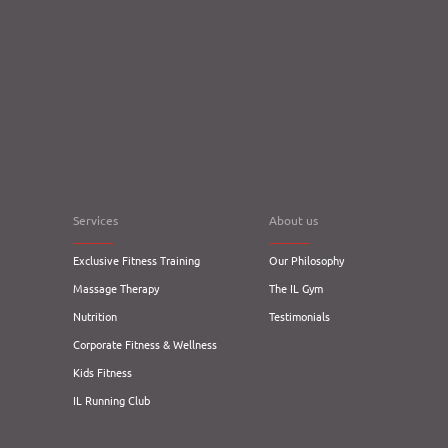
Services
About us
Exclusive Fitness Training
Our Philosophy
Massage Therapy
The IL Gym
Nutrition
Testimonials
Corporate Fitness & Wellness
Kids Fitness
IL Running Club