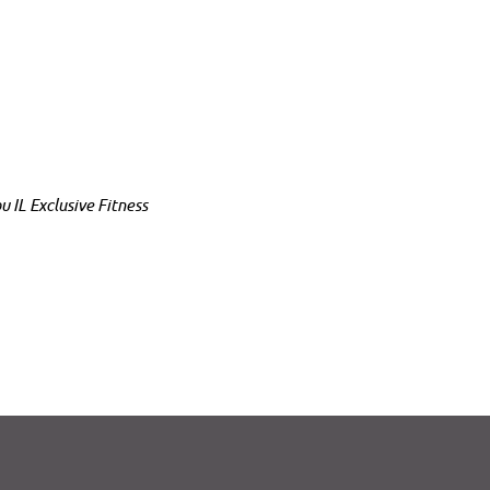
ου
IL Exclusive Fitness