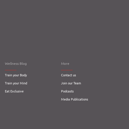
Wellness Blog
More
Train your Body
Contact us
Train your Mind
Join our Team
Eat Exclusive
Podcasts
Media Publications