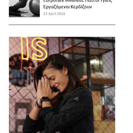
Εργαζόμενοι Κερδίζουν
23 April 2026