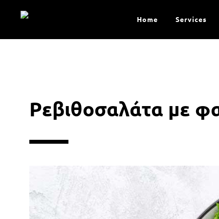
Home
Services
Ρεβιθοσαλάτα με φ