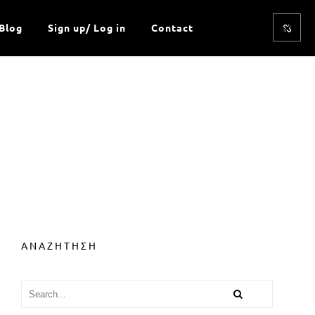
Blog
Sign up/ Log in
Contact
ΑΝΑΖΗΤΗΣΗ