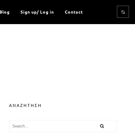
Blog
Sign up/ Log in
Contact
ΑΝΑΖΗΤΗΣΗ