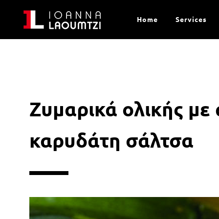
Home
Services
Ζυμαρικά ολικής με
καρυδάτη σάλτσα