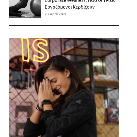
Εργαζόμενοι Κερδίζουν
23 April 2026