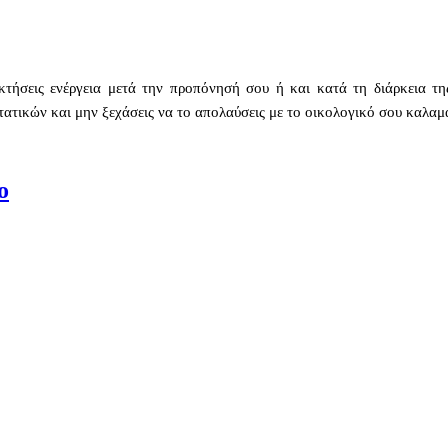
ποκτήσεις ενέργεια μετά την προπόνησή σου ή και κατά τη διάρκεια
στατικών και μην ξεχάσεις να το απολαύσεις με το οικολογικό σου καλα
ο