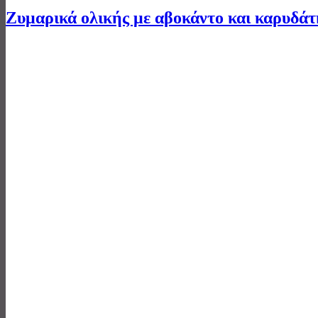
Ζυμαρικά ολικής με αβοκάντο και καρυδά