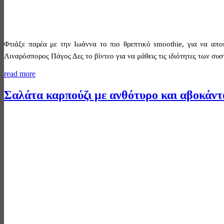
Φτιάξε παρέα με την Ιωάννα το πιο θρεπτικό smoothie, για να α
Λιναρόσπορος Πάγος Δες το βίντεο για να μάθεις τις ιδιότητες των συ
read more
Σαλάτα καρπούζι με ανθότυρο και αβοκάντ