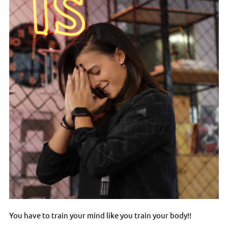
You have to train your mind like you train your body!!