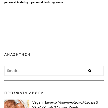
personal training
personal training νότια
ΑΝΑΖΗΤΗΣΗ
ΠΡΟΣΦΑΤΑ ΑΡΘΡΑ
Vegan Παγωτό Μπανάνα-Σοκολάτα με 3
Υλικά (Χωρίς Ζάχαρη, Χωρίς