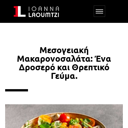
Μεσογειακή
Μακαρονοσαλάτα: Ένα
Δροσερό και Θρεπτικό
Γεύμα.