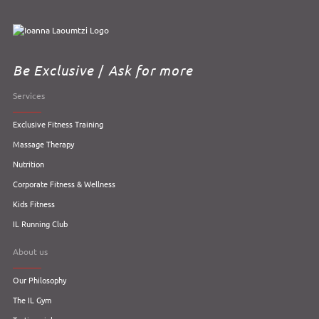
Be Exclusive
/
Ask for more
Services
Exclusive Fitness Training
Massage Therapy
Nutrition
Corporate Fitness & Wellness
Kids Fitness
IL Running Club
About us
Our Philosophy
The IL Gym