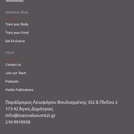
Testimonials
Wellness Blog
Train your Body
Train your Mind
Eat Exclusive
More
Contact us
Join our Team
Podcasts
Media Publications
Παράδρομος Λεωφόρου Βουλιαγμένης 352 & Πίνδου 2
173 42 Άγιος Δημήτριος
info@ioannalaoumtzi.gr
210 9918938