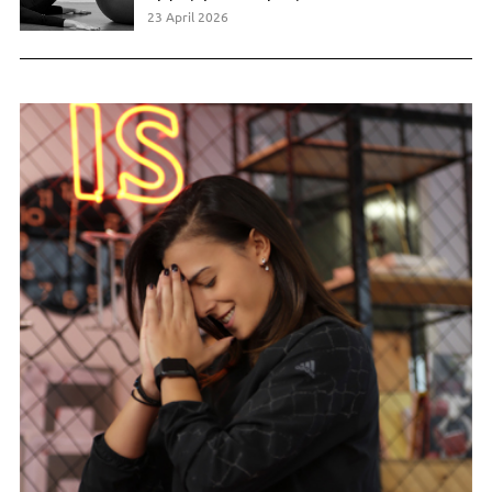
23 April 2026