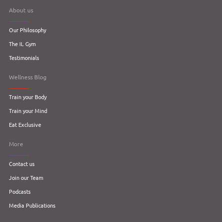
About us
Our Philosophy
The IL Gym
Testimonials
Wellness Blog
Train your Body
Train your Mind
Eat Exclusive
More
Contact us
Join our Team
Podcasts
Media Publications