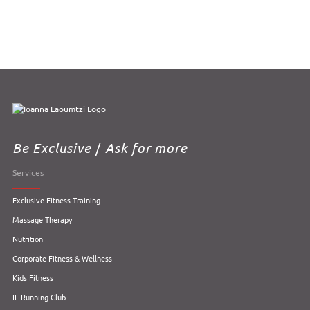
Be Exclusive
/
Ask for more
Services
Exclusive Fitness Training
Massage Therapy
Nutrition
Corporate Fitness & Wellness
Kids Fitness
IL Running Club