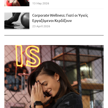
13 May 2026
Corporate Wellness: Γιατί οι Υγιείς
Εργαζόμενοι Κερδίζουν
23 April 2026