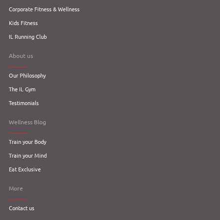
Corporate Fitness & Wellness
Kids Fitness
IL Running Club
About us
Our Philosophy
The IL Gym
Testimonials
Wellness Blog
Train your Body
Train your Mind
Eat Exclusive
More
Contact us