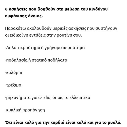
6 ασκήσεις που βοηθούν στη μείωση του κινδύνου
εμφάνισης άνοιας.
Παρακάτω ακολουθούν μερικές ασκήσεις που συστήνουν
οι ειδικοί να εντάξεις στην ρουτίνα σου.
-Απλό περπάτημα ή γρήγορο περπάτημα
-ποδηλασία ή στατικό ποδήλατο
-κολύμπι
-τρέξιμο
-μηχανήματα για cardio, όπως το ελλειπτικό
-κυκλική προπόνηση
Ότι είναι καλό για την καρδιά είναι καλό και για το μυαλό.