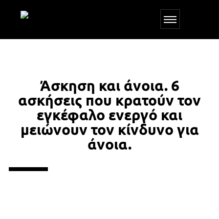
Άσκηση και άνοια. 6
ασκήσεις που κρατούν τον
εγκέφαλο ενεργό και
μειώνουν τον κίνδυνο για
άνοια.