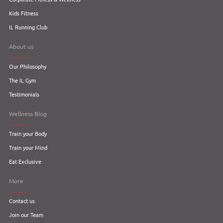
Kids Fitness
IL Running Club
About us
Our Philosophy
The IL Gym
Testimonials
Wellness Blog
Train your Body
Train your Mind
Eat Exclusive
More
Contact us
Join our Team