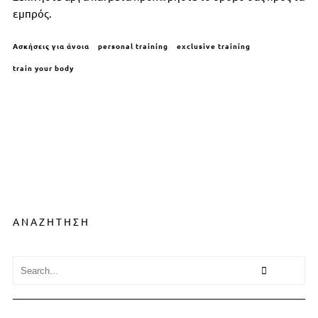
εμπρός.
Ασκήσεις για άνοια
personal training
exclusive training
train your body
ΑΝΑΖΗΤΗΣΗ