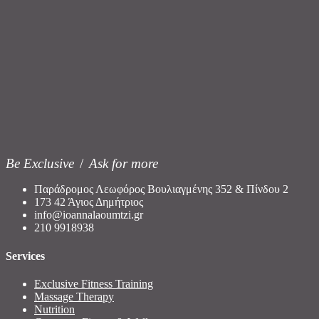
Be Exclusive
/
Ask for more
Παράδρομος Λεωφόρος Βουλιαγμένης 352 & Πίνδου 2
173 42 Άγιος Δημήτριος
info@ioannalaoumtzi.gr
210 9918938
Services
Exclusive Fitness Training
Massage Therapy
Nutrition