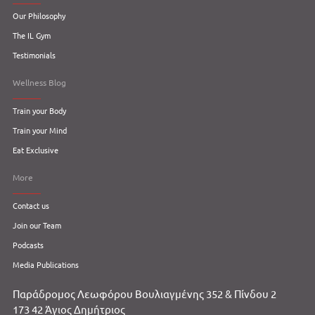
Our Philosophy
The IL Gym
Testimonials
Wellness Blog
Train your Body
Train your Mind
Eat Exclusive
More
Contact us
Join our Team
Podcasts
Media Publications
Παράδρομος Λεωφόρου Βουλιαγμένης 352 & Πίνδου 2
173 42 Άγιος Δημήτριος