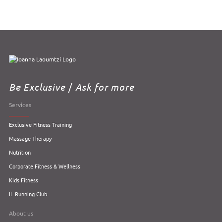
Be Exclusive
/
Ask for more
Services
Exclusive Fitness Training
Massage Therapy
Nutrition
Corporate Fitness & Wellness
Kids Fitness
IL Running Club
About us