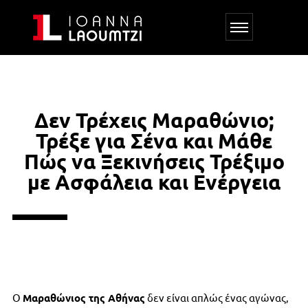
Δεν Τρέχεις Μαραθώνιο;
Τρέξε για Σένα και Μάθε
Πώς να Ξεκινήσεις Τρέξιμο
με Ασφάλεια και Ενέργεια
Ο
Μαραθώνιος της Αθήνας
δεν είναι απλώς ένας αγώνας,