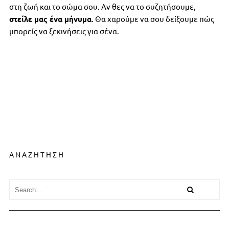
στη ζωή και το σώμα σου. Αν θες να το συζητήσουμε,
στείλε μας ένα μήνυμα
. Θα χαρούμε να σου δείξουμε πώς
μπορείς να ξεκινήσεις για σένα.
ΑΝΑΖΗΤΗΣΗ