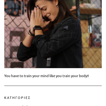
You have to train your mind like you train your body!!
ΚΑΤΗΓΟΡΙΕΣ