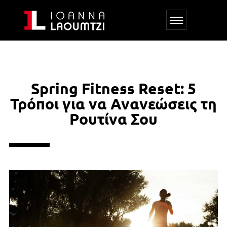
Spring Fitness Reset: 5
Τρόποι για να Ανανεώσεις τη
Ρουτίνα Σου