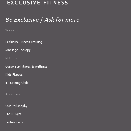
Be Exclusive
/
Ask for more
Services
Exclusive Fitness Training
Massage Therapy
Nutrition
Corporate Fitness & Wellness
Kids Fitness
IL Running Club
About us
Our Philosophy
The IL Gym
Testimonials