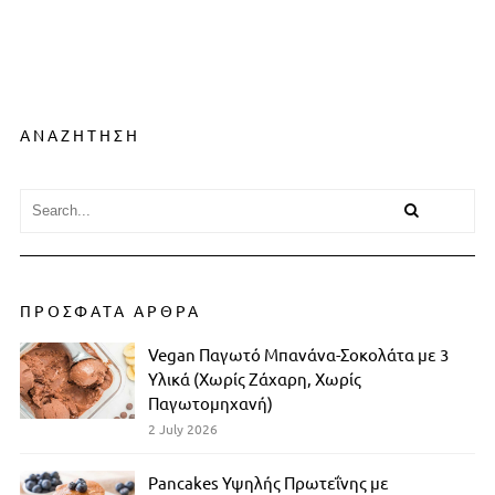
ΑΝΑΖΗΤΗΣΗ
ΠΡΟΣΦΑΤΑ ΑΡΘΡΑ
Vegan Παγωτό Μπανάνα-Σοκολάτα με 3
Υλικά (Χωρίς Ζάχαρη, Χωρίς
Παγωτομηχανή)
2 July 2026
Pancakes Υψηλής Πρωτεΐνης με