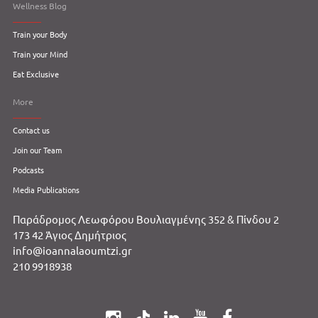
Wellness Blog
Train your Body
Train your Mind
Eat Exclusive
More
Contact us
Join our Team
Podcasts
Media Publications
Παράδρομος Λεωφόρου Βουλιαγμένης 352 & Πίνδου 2
173 42 Άγιος Δημήτριος
info@ioannalaoumtzi.gr
210 9918938