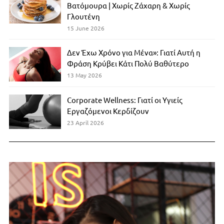
Βατόμουρα | Χωρίς Ζάχαρη & Χωρίς
Γλουτένη
15 June 2026
Δεν Έχω Χρόνο για Μένα»: Γιατί Αυτή η
Φράση Κρύβει Κάτι Πολύ Βαθύτερο
13 May 2026
Corporate Wellness: Γιατί οι Υγιείς
Εργαζόμενοι Κερδίζουν
23 April 2026