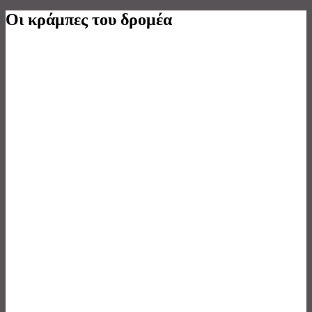
Οι κράμπες του δρομέα