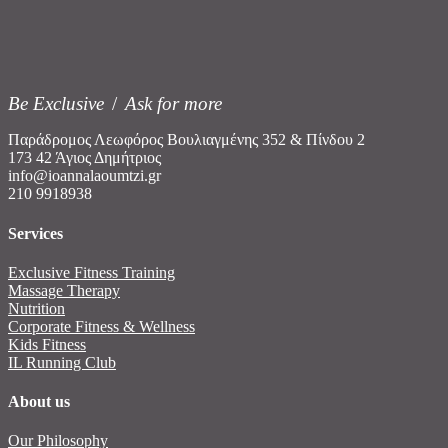
Be Exclusive
/
Ask for more
Παράδρομος Λεωφόρος Βουλιαγμένης 352 & Πίνδου 2
173 42 Άγιος Δημήτριος
info@ioannalaoumtzi.gr
210 9918938
Services
Exclusive Fitness Training
Massage Therapy
Nutrition
Corporate Fitness & Wellness
Kids Fitness
IL Running Club
About us
Our Philosophy