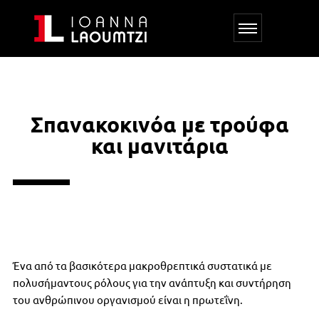
Σπανακοκινόα με τρούφα
και μανιτάρια
Ένα από τα βασικότερα μακροθρεπτικά συστατικά με
πολυσήμαντους ρόλους για την ανάπτυξη και συντήρηση
του ανθρώπινου οργανισμού είναι η πρωτεΐνη.