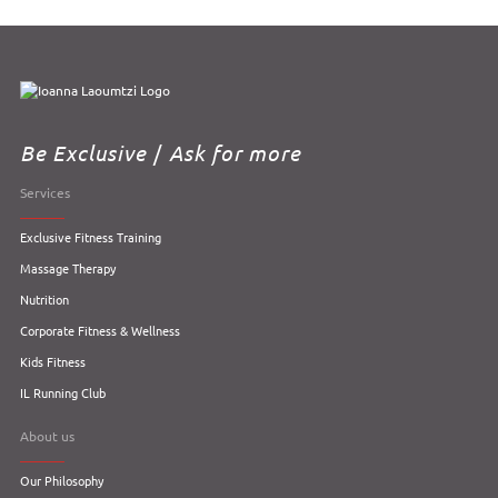
Be Exclusive
/
Ask for more
Services
Exclusive Fitness Training
Massage Therapy
Nutrition
Corporate Fitness & Wellness
Kids Fitness
IL Running Club
About us
Our Philosophy