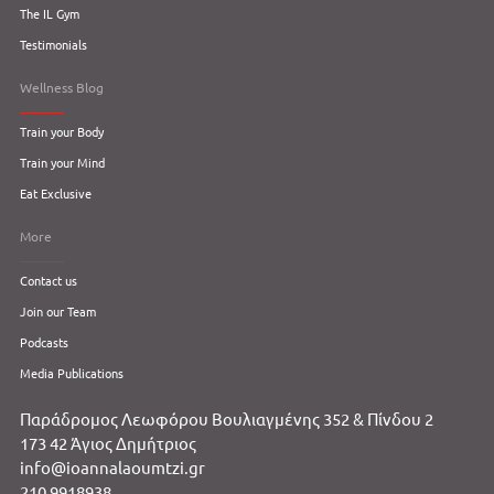
The IL Gym
Testimonials
Wellness Blog
Train your Body
Train your Mind
Eat Exclusive
More
Contact us
Join our Team
Podcasts
Media Publications
Παράδρομος Λεωφόρου Βουλιαγμένης 352 & Πίνδου 2
173 42 Άγιος Δημήτριος
info@ioannalaoumtzi.gr
210 9918938