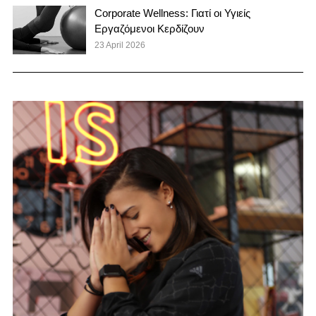
Corporate Wellness: Γιατί οι Υγιείς
Εργαζόμενοι Κερδίζουν
23 April 2026