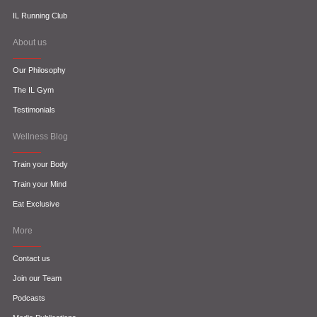
IL Running Club
About us
Our Philosophy
The IL Gym
Testimonials
Wellness Blog
Train your Body
Train your Mind
Eat Exclusive
More
Contact us
Join our Team
Podcasts