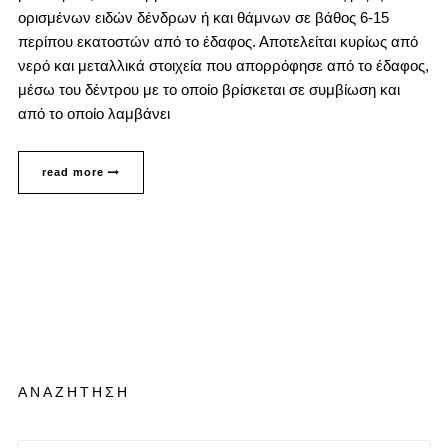
ορισμένων ειδών δένδρων ή και θάμνων σε βάθος 6-15
περίπου εκατοστών από το έδαφος. Αποτελείται κυρίως από
νερό και μεταλλικά στοιχεία που απορρόφησε από το έδαφος,
μέσω του δέντρου με το οποίο βρίσκεται σε συμβίωση και
από το οποίο λαμβάνει
read more
ΑΝΑΖΗΤΗΣΗ