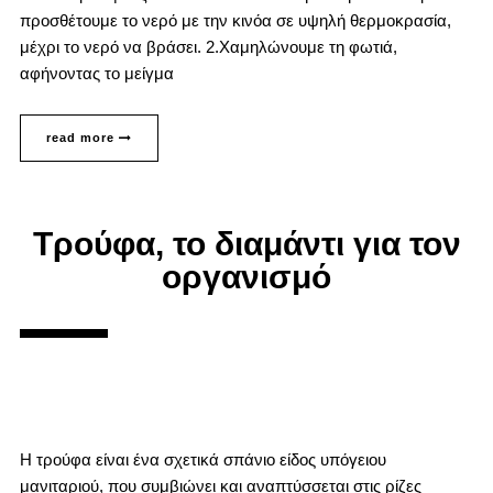
προσθέτουμε το νερό με την κινόα σε υψηλή θερμοκρασία,
μέχρι το νερό να βράσει. 2.Χαμηλώνουμε τη φωτιά,
αφήνοντας το μείγμα
read more
Τρούφα, το διαμάντι για τον
οργανισμό
Η τρούφα είναι ένα σχετικά σπάνιο είδος υπόγειου
μανιταριού, που συμβιώνει και αναπτύσσεται στις ρίζες