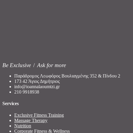
Be Exclusive
/
Ask for more
Παράδρομος Λεωφόρος Βουλιαγμένης 352 & Πίνδου 2
173 42 Άγιος Δημήτριος
info@ioannalaoumtzi.gr
210 9918938
Services
Exclusive Fitness Training
Massage Therapy
Nutrition
Corporate Fitness & Wellness