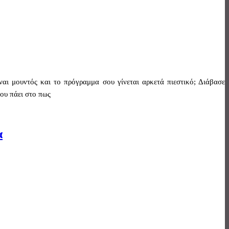
ναι μουντός και το πρόγραμμα σου γίνεται αρκετά πιεστικό; Διάβασε
ου πάει στο πως
α