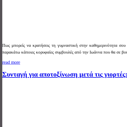
Πως μπορείς να κρατήσεις τη γυμναστική στην καθημερινότητα σου α
παρακάτω κάποιες κορυφαίες συμβουλές από την Ιωάννα που θα σε βο
read more
Συνταγή για αποτοξίνωση μετά τις γιορτές