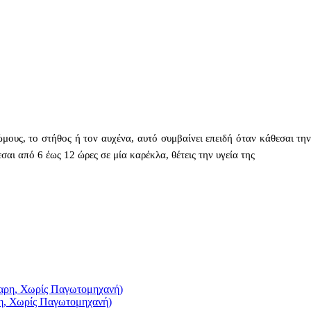
ώμους, το στήθος ή τον αυχένα, αυτό συμβαίνει επειδή όταν κάθεσαι τ
σαι από 6 έως 12 ώρες σε μία καρέκλα, θέτεις την υγεία της
η, Χωρίς Παγωτομηχανή)