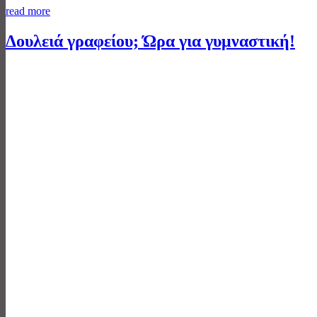
read more
Δουλειά γραφείου; Ώρα για γυμναστική!