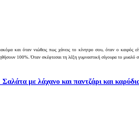
κόμα και όταν νιώθεις πως χάνεις το κίνητρο σου, όταν ο καιρός εί
ηθήσουν 100%. Όταν σκέφτεσαι τη λέξη γυμναστική σίγουρα το μυαλό σ
: Σαλάτα με λάχανο και παντζάρι και καρύδι