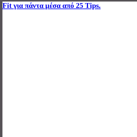
Fit για πάντα μέσα από 25 Tips.