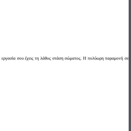
ην εργασία σου έχεις τη λάθος στάση σώματος. Η πολύωρη παραμονή σε