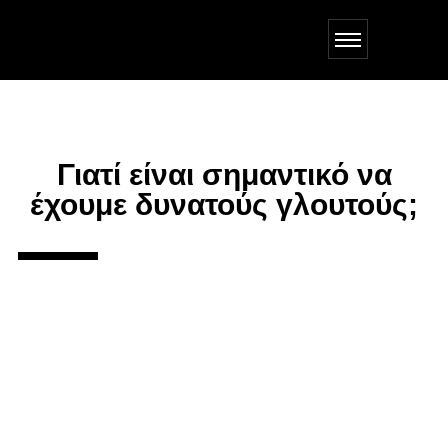
Γιατί είναι σημαντικό να
έχουμε δυνατούς γλουτούς;