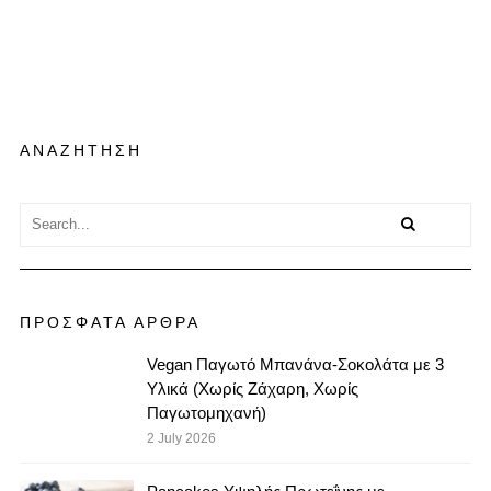
ΑΝΑΖΗΤΗΣΗ
ΠΡΟΣΦΑΤΑ ΑΡΘΡΑ
Vegan Παγωτό Μπανάνα-Σοκολάτα με 3
Υλικά (Χωρίς Ζάχαρη, Χωρίς
Παγωτομηχανή)
2 July 2026