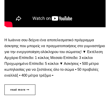
Η Ιωάννα σου δείχνει ένα αποτελεσματικό πρόγραμμα
άσκησης που μπορείς να πραγματοποιήσεις στο γυμναστήριο
για την ενεργοποίηση ολόκληρου του σώματος! ▼ Εκτέλεση
Αρχάριο Επίπεδο: 1 κύκλος Μεσαίο Επίπεδο: 3 κύκλοι
Προχωρημένο Επίπεδο: 5 κύκλοι ▼ Ασκήσεις • 500 μέτρα
κωπηλασίας για να ζεστάνεις όλο το σώμα • 50 προβολές
εναλλάξ • 400 μέτρα τρέξιμο •
read more