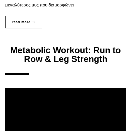
μεγαλύτερος μυς που διαμορφώνει
read more
Metabolic Workout: Run to
Row & Leg Strength