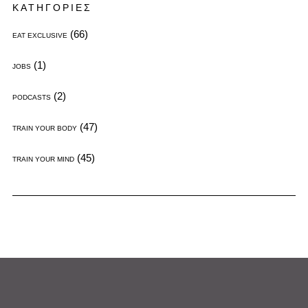
ΚΑΤΗΓΟΡΙΕΣ
(66)
EAT EXCLUSIVE
(1)
JOBS
(2)
PODCASTS
(47)
TRAIN YOUR BODY
(45)
TRAIN YOUR MIND