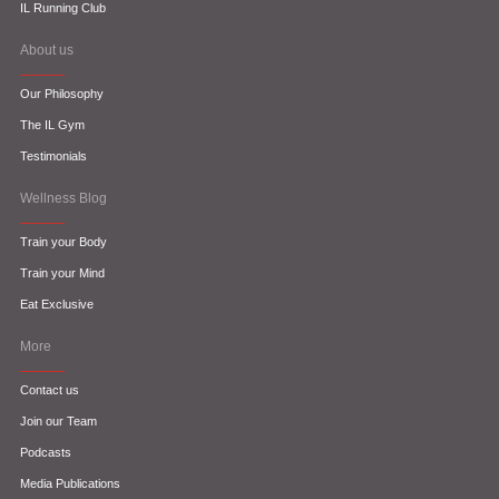
IL Running Club
About us
Our Philosophy
The IL Gym
Testimonials
Wellness Blog
Train your Body
Train your Mind
Eat Exclusive
More
Contact us
Join our Team
Podcasts
Media Publications