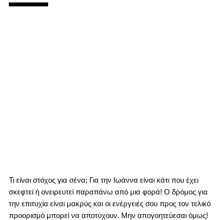
Τι είναι στόχος για σένα; Για την Ιωάννα είναι κάτι που έχει
σκεφτεί ή ονειρευτεί παραπάνω από μια φορά! Ο δρόμος για
την επιτυχία είναι μακρύς και οι ενέργειές σου προς τον τελικό
προορισμό μπορεί να αποτύχουν. Μην απογοητεύεσαι όμως!