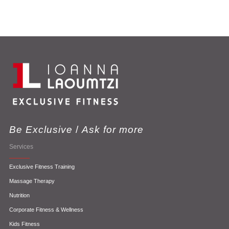
Be Exclusive
/
Ask for more
Services
Exclusive Fitness Training
Massage Therapy
Nutrition
Corporate Fitness & Wellness
Kids Fitness