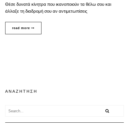
Θέσε δυνατά κίνητρα που ικανοποιούν τα θέλω σου και
άλλαξε τη διαδρομή σου αν αντιμετωπίσεις
read more
ΑΝΑΖΗΤΗΣΗ