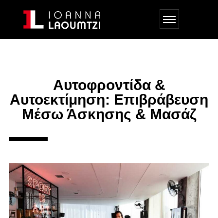
Αυτοφροντίδα &
Αυτοεκτίμηση: Επιβράβευση
Μέσω Άσκησης & Μασάζ