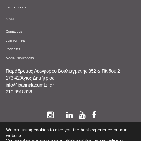
Eat Exclusive
More
Contact us
Join our Team
Podcasts
Media Publications
Παράδρομος Λεωφόρου Βουλιαγμένης 352 & Πίνδου 2
173 42 Άγιος Δημήτριος
info@ioannalaoumtzi.gr
210 9918938
We are using cookies to give you the best experience on our
website.