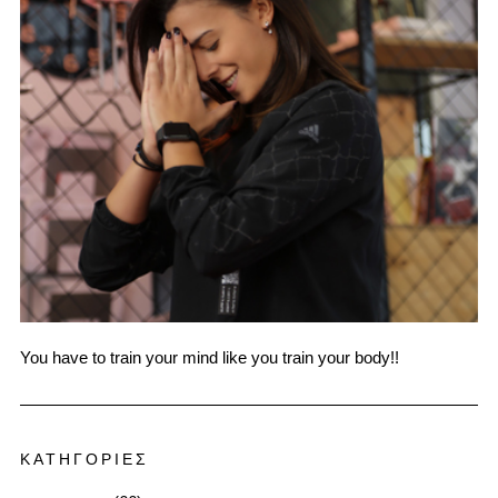
You have to train your mind like you train your body!!
ΚΑΤΗΓΟΡΙΕΣ