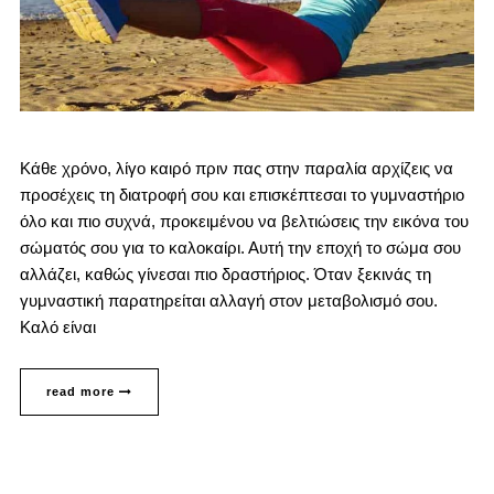
Κάθε χρόνο, λίγο καιρό πριν πας στην παραλία αρχίζεις να
προσέχεις τη διατροφή σου και επισκέπτεσαι το γυμναστήριο
όλο και πιο συχνά, προκειμένου να βελτιώσεις την εικόνα του
σώματός σου για το καλοκαίρι. Αυτή την εποχή το σώμα σου
αλλάζει, καθώς γίνεσαι πιο δραστήριος. Όταν ξεκινάς τη
γυμναστική παρατηρείται αλλαγή στον μεταβολισμό σου.
Καλό είναι
read more