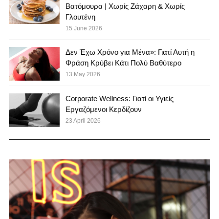
Βατόμουρα | Χωρίς Ζάχαρη & Χωρίς
Γλουτένη
15 June 2026
Δεν Έχω Χρόνο για Μένα»: Γιατί Αυτή η
Φράση Κρύβει Κάτι Πολύ Βαθύτερο
13 May 2026
Corporate Wellness: Γιατί οι Υγιείς
Εργαζόμενοι Κερδίζουν
23 April 2026