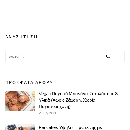
ΑΝΑΖΗΤΗΣΗ
ΠΡΟΣΦΑΤΑ ΑΡΘΡΑ
Vegan Παγωτό Μπανάνα-Σοκολάτα με 3
Υλικά (Χωρίς Ζάχαρη, Χωρίς
Παγωτομηχανή)
2 July 2026
Pancakes Υψηλής Πρωτεΐνης με