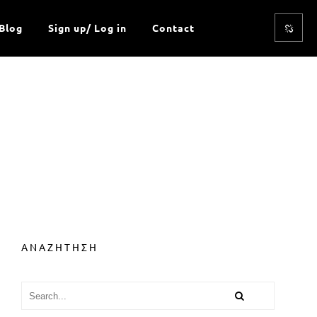
Blog
Sign up/ Log in
Contact
ΑΝΑΖΗΤΗΣΗ