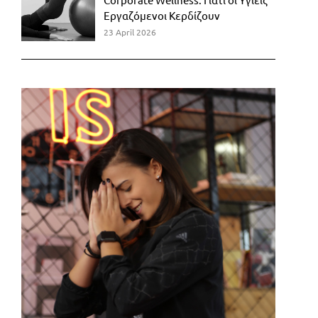
Εργαζόμενοι Κερδίζουν
23 April 2026