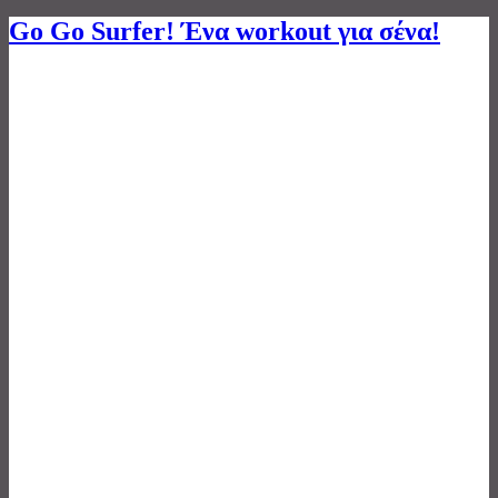
Go Go Surfer! Ένα workout για σένα!