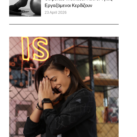
Εργαζόμενοι Κερδίζουν
23 April 2026