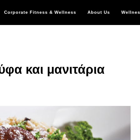
Corporate Fitness & Wellness
About Us
Wellnes
ύφα και μανιτάρια