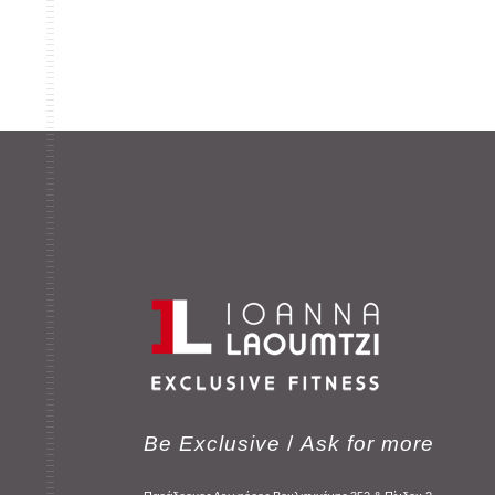
Be Exclusive
/
Ask for more