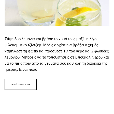
Στίψε δυο λεμόνια και βράσε το χυμό τους μαζί με λίγο
ψιλοκομμένο τζίντζερ. Μόλις αρχίσει να βράζει ο χυμός,
χαμήλωσε τη φωτιά και πρόσθεσε 1 λίτρο νερό και 2 φλούδες
λεμονιού. Μπορείς να το τοποθετήσεις σε μπουκάλι νερού και
να το πιεις πριν από τα γεύματά σου καθ’ όλη τη διάρκεια της
ημέρας. Είναι πολύ
read more