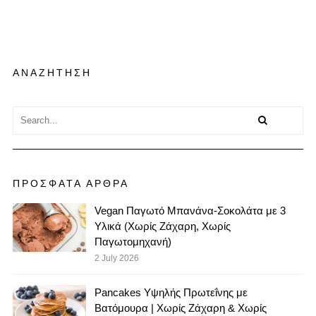
ΑΝΑΖΗΤΗΣΗ
ΠΡΟΣΦΑΤΑ ΑΡΘΡΑ
Vegan Παγωτό Μπανάνα-Σοκολάτα με 3
Υλικά (Χωρίς Ζάχαρη, Χωρίς
Παγωτομηχανή)
2 July 2026
Pancakes Υψηλής Πρωτεΐνης με
Βατόμουρα | Χωρίς Ζάχαρη & Χωρίς