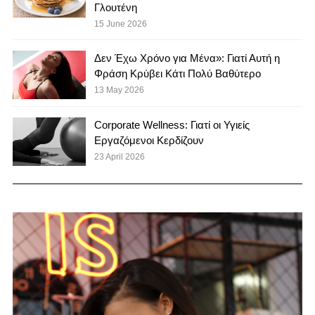
Γλουτένη
15 June 2026
Δεν Έχω Χρόνο για Μένα»: Γιατί Αυτή η
Φράση Κρύβει Κάτι Πολύ Βαθύτερο
13 May 2026
Corporate Wellness: Γιατί οι Υγιείς
Εργαζόμενοι Κερδίζουν
23 April 2026