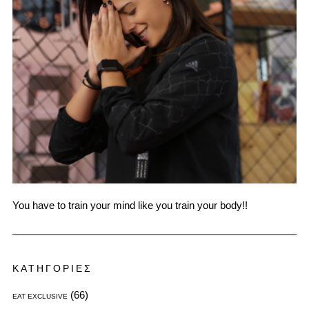
You have to train your mind like you train your body!!
ΚΑΤΗΓΟΡΙΕΣ
(66)
EAT EXCLUSIVE