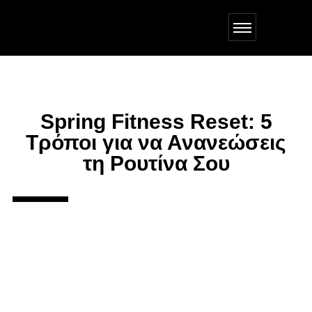
Spring Fitness Reset: 5
Τρόποι για να Ανανεώσεις
τη Ρουτίνα Σου