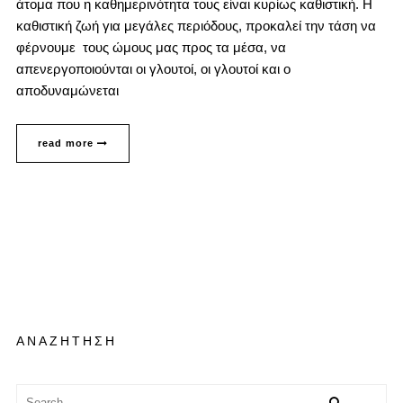
άτομα που η καθημερινότητα τους είναι κυρίως καθιστική. Η
καθιστική ζωή για μεγάλες περιόδους, προκαλεί την τάση να
φέρνουμε τους ώμους μας προς τα μέσα, να
απενεργοποιούνται οι γλουτοί, οι γλουτοί και ο
αποδυναμώνεται
read more
ΑΝΑΖΗΤΗΣΗ