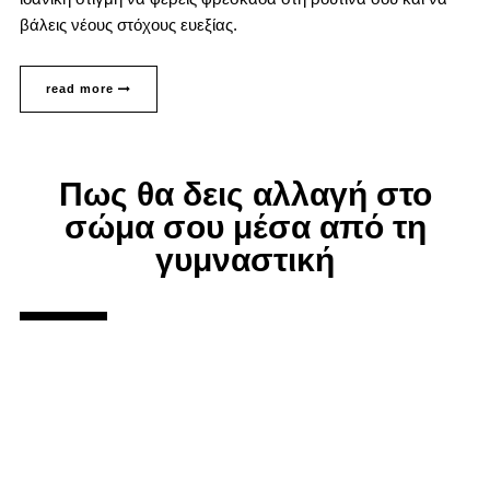
βάλεις νέους στόχους ευεξίας.
read more
Πως θα δεις αλλαγή στο
σώμα σου μέσα από τη
γυμναστική