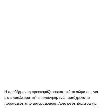
Η προθέρμανση προετοιμάζει ουσιαστικά το σώμα σου για
μια αποτελεσματική προπόνηση, ενώ ταυτόχρονα το
προστατεύει από τραυματισμούς. Αυτό ισχύει ιδιαίτερα για