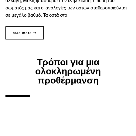
αλλαγή; Μόλις φτάσουμε στην ενηλικίωση, η δομή του
σώματός μας και οι αναλογίες των οστών σταθεροποιούνται
σε μεγάλο βαθμό. Τα οστά στο
read more
Τρόποι για μια
ολοκληρωμένη
προθέρμανση