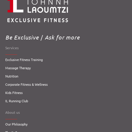
Be Exclusive
/
Ask for more
Services
Exclusive Fitness Training
Massage Therapy
Nutrition
Corporate Fitness & Wellness
Kids Fitness
IL Running Club
About us
Our Philosophy