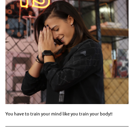
You have to train your mind like you train your body!!