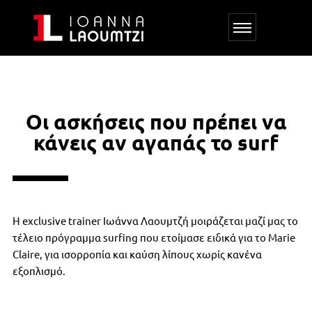
Οι ασκήσεις που πρέπει να
κάνεις αν αγαπάς το surf
Η exclusive trainer Ιωάννα Λαουμτζή μοιράζεται μαζί μας το
τέλειο πρόγραμμα surfing που ετοίμασε ειδικά για το Marie
Claire, για ισορροπία και καύση λίπους χωρίς κανένα
εξοπλισμό.