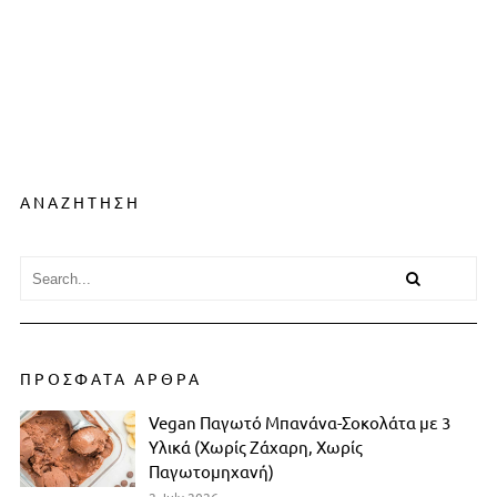
ΑΝΑΖΗΤΗΣΗ
ΠΡΟΣΦΑΤΑ ΑΡΘΡΑ
Vegan Παγωτό Μπανάνα-Σοκολάτα με 3
Υλικά (Χωρίς Ζάχαρη, Χωρίς
Παγωτομηχανή)