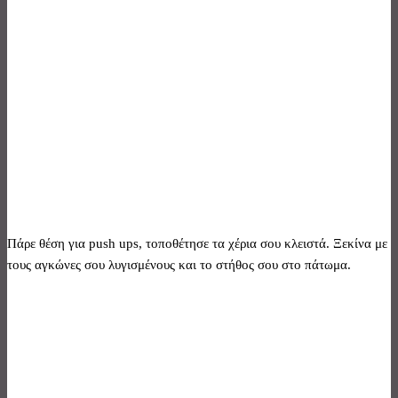
Πάρε θέση για push ups, τοποθέτησε τα χέρια σου κλειστά. Ξεκίνα με
τους αγκώνες σου λυγισμένους και το στήθος σου στο πάτωμα.