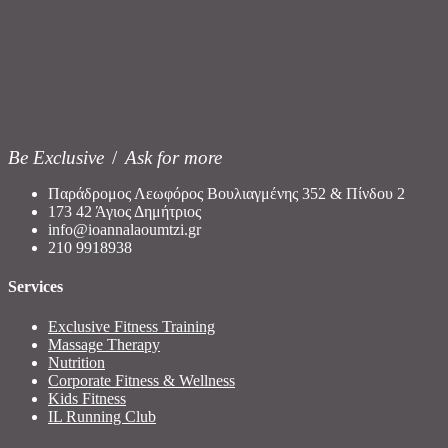
Be Exclusive
/
Ask for more
Παράδρομος Λεωφόρος Βουλιαγμένης 352 & Πίνδου 2
173 42 Άγιος Δημήτριος
info@ioannalaoumtzi.gr
210 9918938
Services
Exclusive Fitness Training
Massage Therapy
Nutrition
Corporate Fitness & Wellness
Kids Fitness
IL Running Club