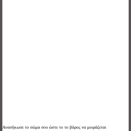
Ανασήκωσε το σώμα σου ώστε το το βάρος να μοιράζεται