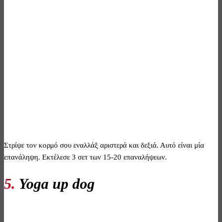
Στρίψε τον κορμό σου εναλλάξ αριστερά και δεξιά. Αυτό είναι μία
επανάληψη. Εκτέλεσε 3 σετ των 15-20 επαναλήψεων.
5.
Yoga up dog