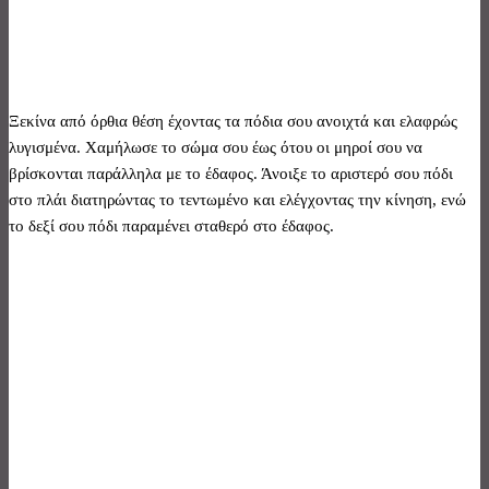
Ξεκίνα από όρθια θέση έχοντας τα πόδια σου ανοιχτά και ελαφρώς
λυγισμένα. Χαμήλωσε το σώμα σου έως ότου οι μηροί σου να
βρίσκονται παράλληλα με το έδαφος. Άνοιξε το αριστερό σου πόδι
στο πλάι διατηρώντας το τεντωμένο και ελέγχοντας την κίνηση, ενώ
το δεξί σου πόδι παραμένει σταθερό στο έδαφος.