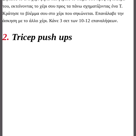
του, εκτείνοντας το χέρι σου προς τα πάνω σχηματίζοντας ένα Τ.
Κράτησε το βλέμμα σου στο χέρι που σηκώνεται. Επανάλαβε την
άσκηση με το άλλο χέρι. Κάνε 3 σετ των 10-12 επαναλήψεων.
2.
Tricep push ups