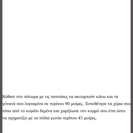
Κάθισε στο πάτωμα με τις πατούσες να ακουμπούν κάτω και τα
γόνατά σου λυγισμένα σε περίπου 90 μοίρες. Τοποθέτησε τα χέρια σου
πίσω από το κεφάλι δεμένα και χαμήλωσε τον κορμό σου έτσι ώστε
να σχηματίζει με τα πόδια γωνία περίπου 45 μοίρες.