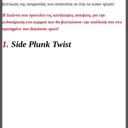
βελτίωση της ισορροπίας που απαιτείται σε όλα τα water sports!
Η Ιωάννα σου προτείνει τις κατάλληλες ασκήσεις για την
ενδυνάμωση του κορμού που θα βελτιώσουν την απόδοσή σου στο
αγαπημένο σου θαλάσσιο sport!
1.
Side Plunk Twist