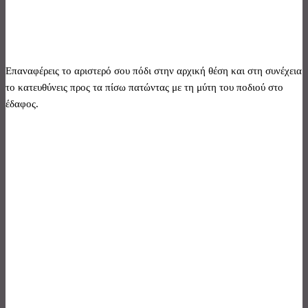
Επαναφέρεις το αριστερό σου πόδι στην αρχική θέση και στη συνέχεια
το κατευθύνεις προς τα πίσω πατώντας με τη μύτη του ποδιού στο
έδαφος.