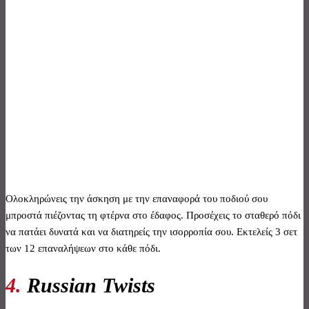
Ολοκληρώνεις την άσκηση με την επαναφορά του ποδιού σου
μπροστά πιέζοντας τη φτέρνα στο έδαφος. Προσέχεις το σταθερό πόδι
να πατάει δυνατά και να διατηρείς την ισορροπία σου. Εκτελείς 3 σετ
των 12 επαναλήψεων στο κάθε πόδι.
4.
Russian Twists