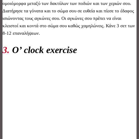
ομοιόμορφα μεταξύ των δακτύλων των ποδιών και των χεριών σου.
Διατήρησε τα γόνατα και το σώμα σου σε ευθεία και πίεσε το έδαφος
ισιώνοντας τους αγκώνες σου. Οι αγκώνες σου πρέπει να είναι
κλειστοί και κοντά στο σώμα σου καθώς χαμηλώνεις. Κάνε 3 σετ των
8-12 επαναλήψεων.
3.
O’ clock exercise