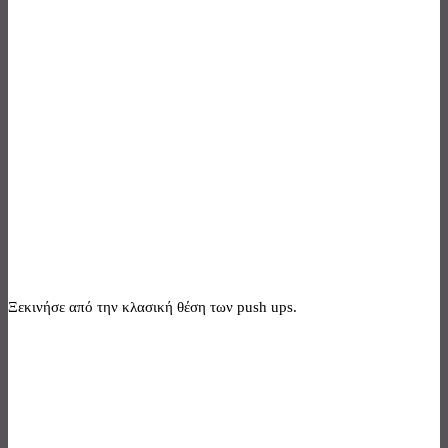
Ξεκινήσε από την κλασική θέση των push ups.