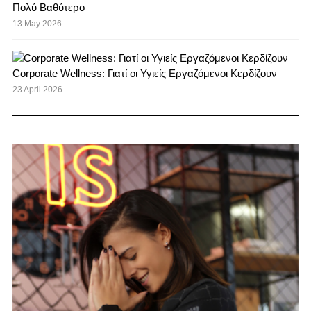
Πολύ Βαθύτερο
13 May 2026
Corporate Wellness: Γιατί οι Υγιείς Εργαζόμενοι Κερδίζουν
23 April 2026