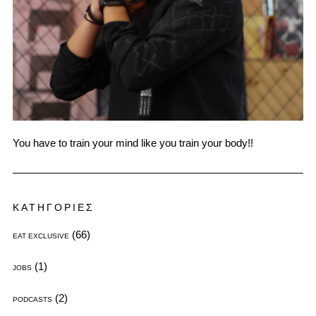
You have to train your mind like you train your body!!
ΚΑΤΗΓΟΡΙΕΣ
(66)
EAT EXCLUSIVE
(1)
JOBS
(2)
PODCASTS