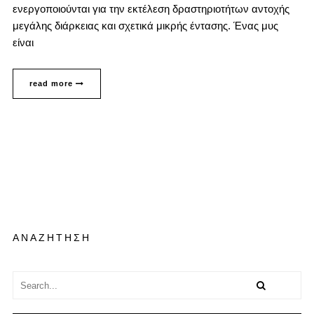
ενεργοποιούνται για την εκτέλεση δραστηριοτήτων αντοχής
μεγάλης διάρκειας και σχετικά μικρής έντασης. Ένας μυς
είναι
read more
ΑΝΑΖΗΤΗΣΗ