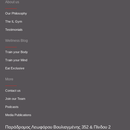
About us
Our Philosophy
The IL Gym
Testimonials
Wellness Blog
Train your Body
Train your Mind
Eat Exclusive
More
Contact us
Join our Team
Podcasts
Media Publications
Παράδρομος Λεωφόρου Βουλιαγμένης 352 & Πίνδου 2