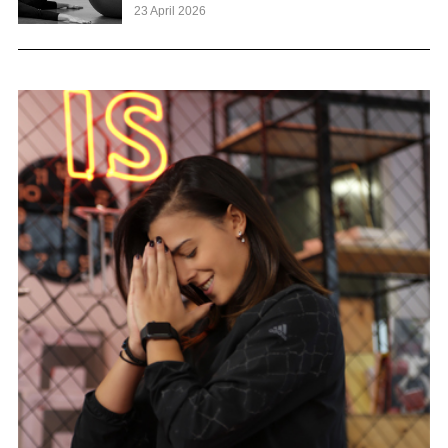
23 April 2026