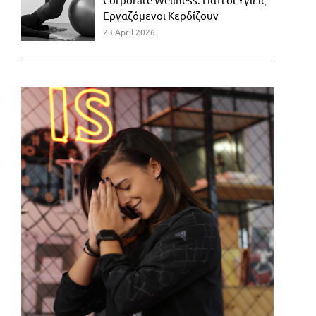
Εργαζόμενοι Κερδίζουν
23 April 2026