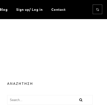
Blog
Sign up/ Log in
Contact
ΑΝΑΖΗΤΗΣΗ