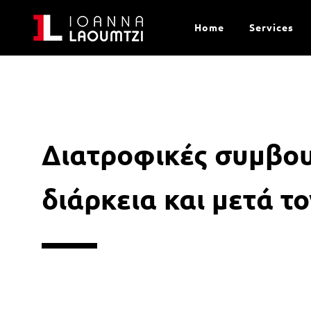
Home
Services
Διατροφικές συμβουλ
διάρκεια και μετά τ