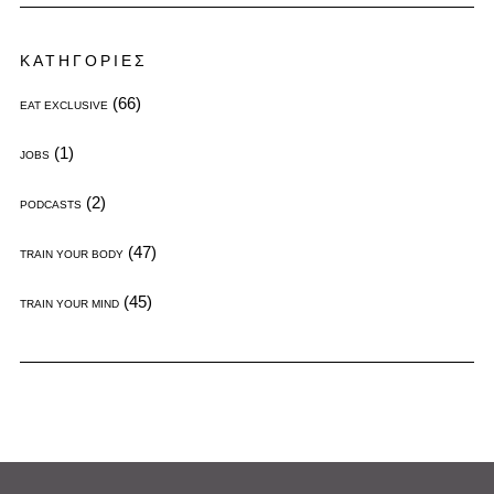
ΚΑΤΗΓΟΡΙΕΣ
(66)
EAT EXCLUSIVE
(1)
JOBS
(2)
PODCASTS
(47)
TRAIN YOUR BODY
(45)
TRAIN YOUR MIND