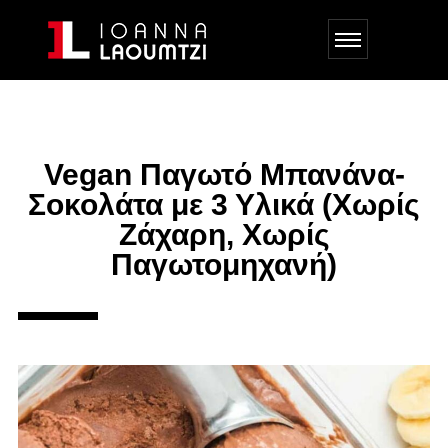
Vegan Παγωτό Μπανάνα-
Σοκολάτα με 3 Υλικά (Χωρίς
Ζάχαρη, Χωρίς
Παγωτομηχανή)