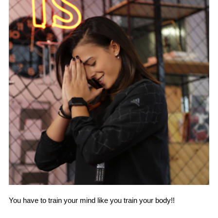
You have to train your mind like you train your body!!