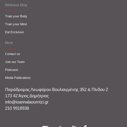
Wellness Blog
Train your Body
Train your Mind
Eat Exclusive
More
Contact us
Join our Team
Podcasts
Media Publications
Παράδρομος Λεωφόρου Βουλιαγμένης 352 & Πίνδου 2
173 42 Άγιος Δημήτριος
info@ioannalaoumtzi.gr
210 9918938