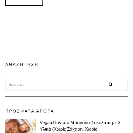
ΑΝΑΖΗΤΗΣΗ
ΠΡΟΣΦΑΤΑ ΑΡΘΡΑ
Vegan Παγωτό Μπανάνα-Σοκολάτα με 3
Υλικά (Χωρίς Ζάχαρη, Χωρίς