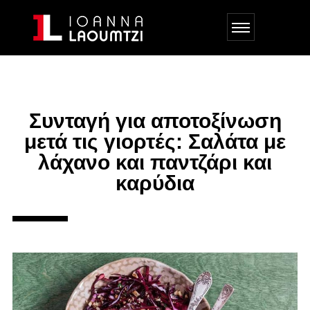
Συνταγή για αποτοξίνωση
μετά τις γιορτές: Σαλάτα με
λάχανο και παντζάρι και
καρύδια