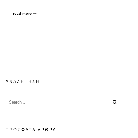
read more
ΑΝΑΖΗΤΗΣΗ
ΠΡΟΣΦΑΤΑ ΑΡΘΡΑ