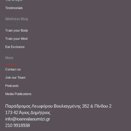
Testimonials
Wellness Blog
Train your Body
Train your Mind
Eat Exclusive
More
Contact us
Join our Team
Podcasts
Media Publications
Παράδρομος Λεωφόρου Βουλιαγμένης 352 & Πίνδου 2
173 42 Άγιος Δημήτριος
info@ioannalaoumtzi.gr
210 9918938