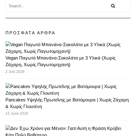
ΠΡΟΣΦΑΤΑ ΑΡΘΡΑ
Vegan Παγωτό Μπανάνα-Σοκολάτα με 3 Υλικά (Χωρίς
Ζάχαρη, Χωρίς Παγωτομηχανή)
2 July 2026
Pancakes Υψηλής Πρωτεΐνης με Βατόμουρα | Χωρίς Ζάχαρη
& Χωρίς Γλουτένη
15 June 2026