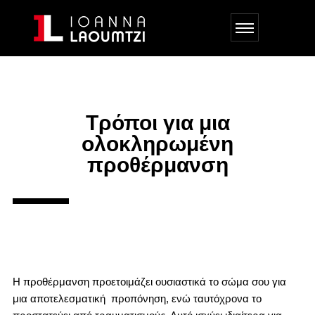
Τρόποι για μια
ολοκληρωμένη
προθέρμανση
Η προθέρμανση προετοιμάζει ουσιαστικά το σώμα σου για
μια αποτελεσματική προπόνηση, ενώ ταυτόχρονα το