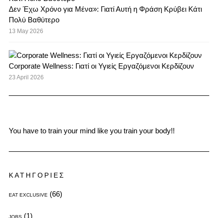
Δεν Έχω Χρόνο για Μένα»: Γιατί Αυτή η Φράση Κρύβει Κάτι
Πολύ Βαθύτερο
13 May 2026
Corporate Wellness: Γιατί οι Υγιείς Εργαζόμενοι Κερδίζουν
23 April 2026
You have to train your mind like you train your body!!
ΚΑΤΗΓΟΡΙΕΣ
(66)
EAT EXCLUSIVE
(1)
JOBS