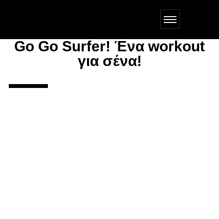
Go Go Surfer! Ένα workout
για σένα!