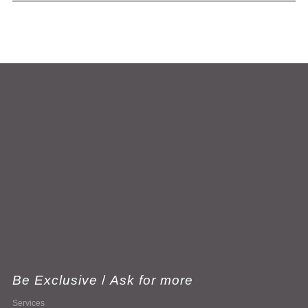
Be Exclusive
/
Ask for more
Services