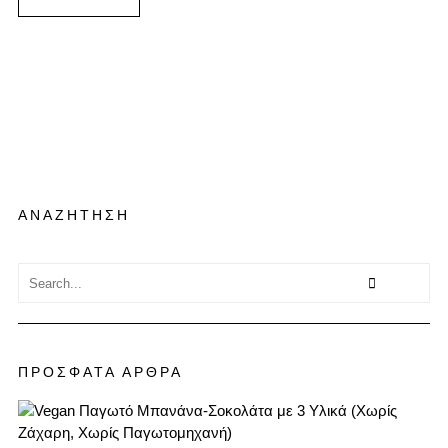
ΑΝΑΖΗΤΗΣΗ
ΠΡΟΣΦΑΤΑ ΑΡΘΡΑ