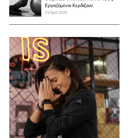
Εργαζόμενοι Κερδίζουν
23 April 2026