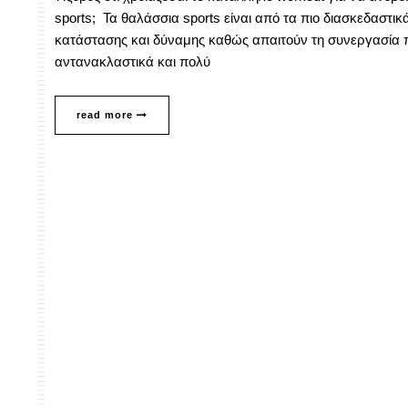
sports; Τα θαλάσσια sports είναι από τα πιο διασκεδαστι
κατάστασης και δύναμης καθώς απαιτούν τη συνεργασία 
αντανακλαστικά και πολύ
read more