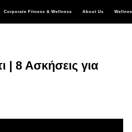
Corporate Fitness & Wellness
About Us
Wellnes
ι | 8 Ασκήσεις για