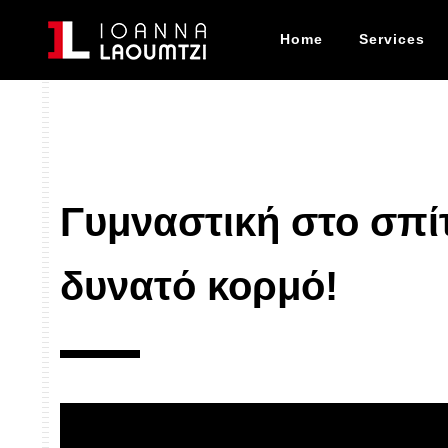
Home
Services
Γυμναστική στο σπίτ
δυνατό κορμό!