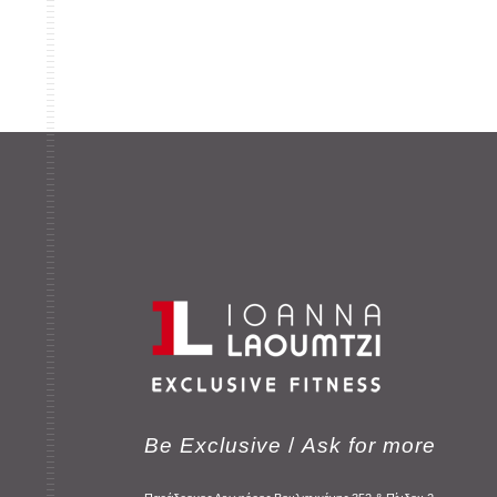
Be Exclusive
/
Ask for more