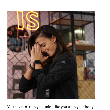
You have to train your mind like you train your body!!