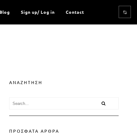
Blog
Sign up/ Log in
Contact
ΑΝΑΖΗΤΗΣΗ
ΠΡΟΣΦΑΤΑ ΑΡΘΡΑ