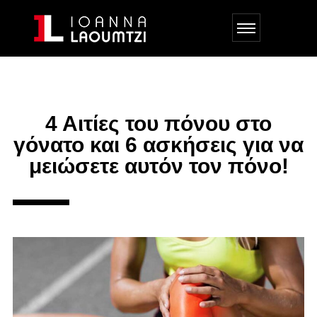
4 Αιτίες του πόνου στο
γόνατο και 6 ασκήσεις για να
μειώσετε αυτόν τον πόνο!