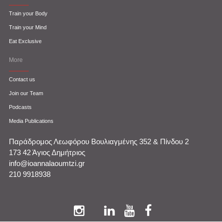
Train your Body
Train your Mind
Eat Exclusive
More
Contact us
Join our Team
Podcasts
Media Publications
Παράδρομος Λεωφόρου Βουλιαγμένης 352 & Πίνδου 2
173 42 Άγιος Δημήτριος
info@ioannalaoumtzi.gr
210 9918938