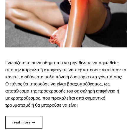
Γνωρίζετε το συναίσθημα του να μην θέλετε να σηκωθείτε
από την καρέκλα ή αποφεύγετε να περπατήσετε γιατί όταν το
κάνετε, αισθάνεστε πολύ πόνο ή δυσφορία στα γόνατά σας;
Ο πόνος θα μπορούσε να είναι βραχυπρόθεσμος, ως
αποτέλεσμα της πρόσκρουσής του σε σκληρή επιφάνεια ή
μακροπρόθεσμος, που προκαλείται από σημαντικό
τραυματισμό ή θα μπορούσε να είναι
read more