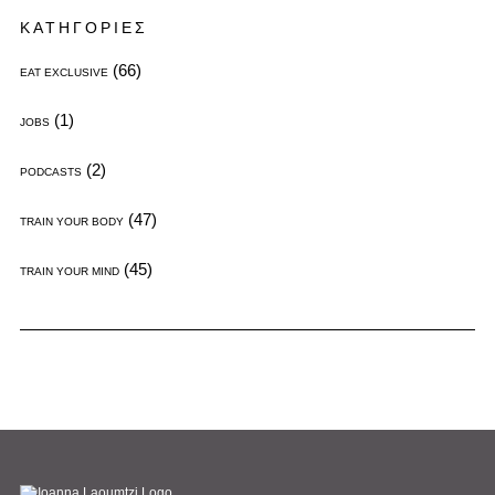
ΚΑΤΗΓΟΡΙΕΣ
(66)
EAT EXCLUSIVE
(1)
JOBS
(2)
PODCASTS
(47)
TRAIN YOUR BODY
(45)
TRAIN YOUR MIND